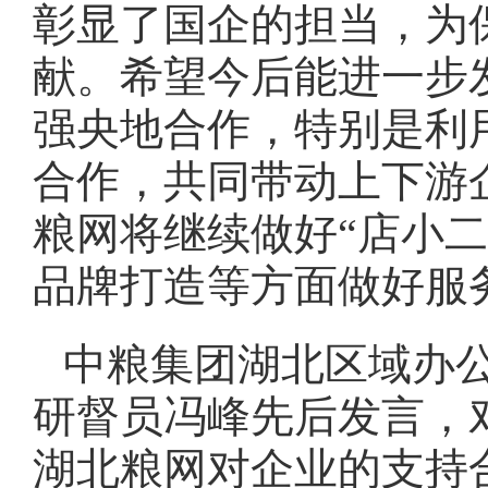
彰显了国企的担当，为
献。希望今后能进一步
强央地合作，特别是利
合作，共同带动上下游
粮网将继续做好“店小
品牌打造等方面做好服
中粮集团湖北区域办
研督员冯峰先后发言，
湖北粮网对企业的支持