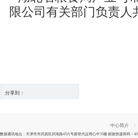
限公司有关部门负责人
分享到：
中心简介
|
数据通讯地点：天津市市武昌区武珞路45六号新世代运用心中35楼 邮政快递简码：43