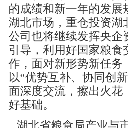
的成绩和新一年的发展
湖北市场，重仓投资湖
公司也将继续发挥央企
引导，利用好国家粮食
作，面对新形势新任务
以“优势互补、协同创
面深度交流，擦出火花
好基础。
湖北省粮食局产业与