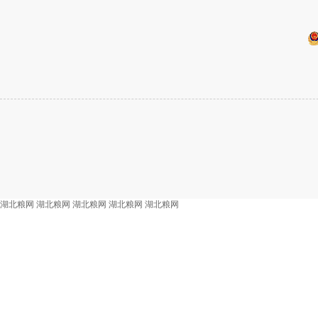
湖北粮网
湖北粮网
湖北粮网
湖北粮网
湖北粮网