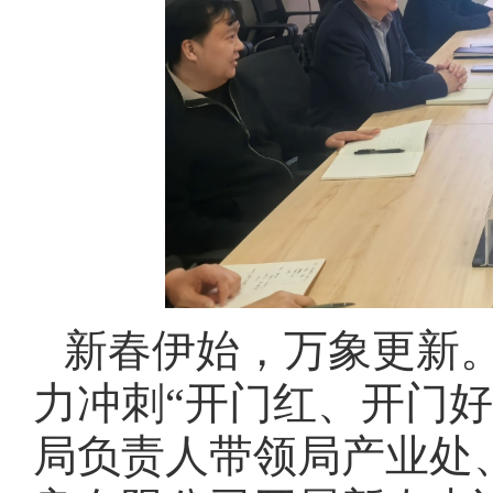
新春伊始，万象更新
力冲刺“开门红、开门好
局负责人带领局产业处