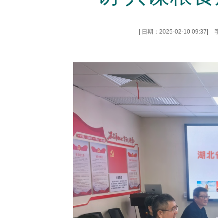
|
日期：2025-02-10 09:37
|