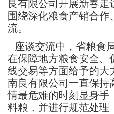
良有限公司开展新春走
围绕深化粮食产销合作
流。
座谈交流中，省粮食
在保障地方粮食安全、
线交易等方面给予的大
南良有限公司一直保持
情最危难的时刻显身手
料粮，并进行规范处理