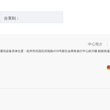
分享到：
中心简介
|
通讯设备具体位置：杭州市武昌区武珞路4510号新社会商务旅行中心的35楼 邮政快递数