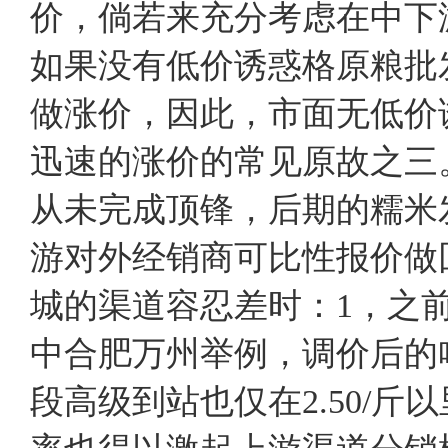
价，倘若来充分考虑在中下
如果没有低价诱惑格原粮批
做涨价，因此，市面无低价
迅速的涨价的常见原故之
从未完成顶锋，后期的糯米
游对外经销商可比性报价做
城的渠道容忍差时：1，之
中合肥万州举例，调价后的哈
段高级到站也仅在2.50/