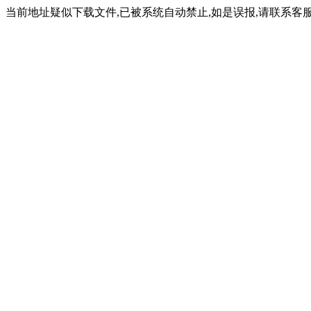
当前地址疑似下载文件,已被系统自动禁止,如是误报,请联系客服