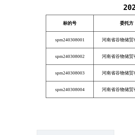
2
标的号
委托方
spm240308001
河南省谷物储贸
spm240308002
河南省谷物储贸
spm240308003
河南省谷物储贸
spm240308004
河南省谷物储贸