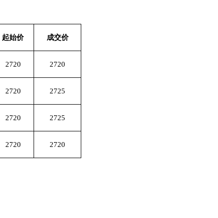
起始价
成交价
2720
2720
2720
2725
2720
2725
2720
2720