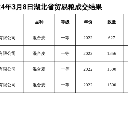
024年3月8日湖北省贸易粮成交结果
品种
等级
年份
数量
有限公司
混合麦
一等
2022
627
有限公司
混合麦
一等
2022
1356
有限公司
混合麦
一等
2022
1500
有限公司
混合麦
一等
2022
1500