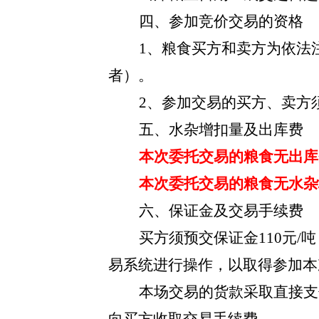
四、参加竞价交易的资格
1、粮食买方和卖方为依法
者）。
2、参加交易的买方、卖方
五、水杂增扣量及出库费
本次委托交易的粮食无出库
本次委托交易的粮食无水杂
六、保证金及交易手续费
买方须预交保证金
110元
易系统进行操作，以取得参加本
本场交易的货款
采取直接支