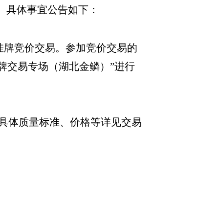
。具体事宜公告如下：
为网上挂牌竞价交易。参加竞价交易的
挂牌交易专场（湖北金鳞）”进行
仓，具体质量标准、价格等详见交易