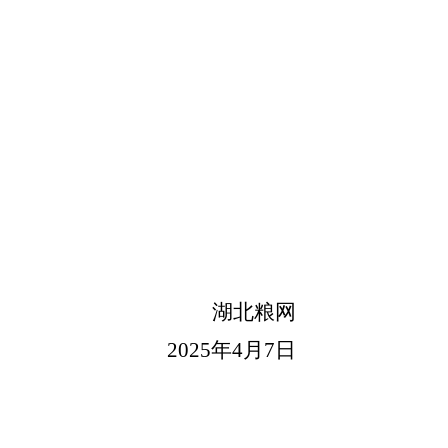
湖北粮网
2025年4月7日