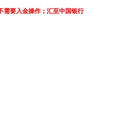
不需要入金操作；汇至中国银行