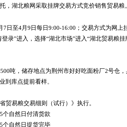
托，湖北粮网采取挂牌交易方式竞价销售贸易粮
4月7日至4月9日每日9:00-16:00；交易方式
请登录”进入，选择“湖北市场”进入“湖北贸易粮
玉米500吨，储存地点为荆州市好好吃面粉厂2号
业到库点提前看样
。
省贸易粮交易细则（试行）》执行。
5个自然日付清货款
5个自然日提货完毕