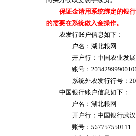
向买方收取交易手续费。
保证金请用系统绑定的银行
的需要在系统做入金操作。
农发行账户信息如下：
户名：湖北粮网
开户行：中国农业发展
账号：
2034299990010
系统外农发行行号：
2
中国银行账户信息如下：
户名：湖北粮网
开户行：中国银行武汉
账号：
567757550111