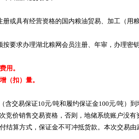
注册或具有经营资格的国内粮油贸易、加工（用
须按要求办理湖北粮网会员注册、年审，办理密钥
费用。
增（扣）量。
/吨（含交易保证10元/吨和履约保证金100元/吨
次竞价销售交易资格，否则，地储系统账户没有
付结算方式，保证金不可冲抵货款。本次交易由