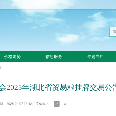
价格走势
信息服务
专题专栏
告
会2025年湖北省贸易粮挂牌交易公告
：2025-04-07 13:42
|
字体大小：
小
大