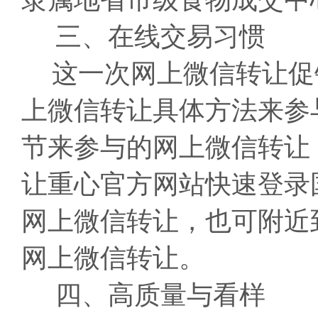
三、在线交易习惯
这一次网上微信转让促
上微信转让具体方法来参
节来参与的网上微信转让
让重心官方网站快速登录
网上微信转让，也可附近
网上微信转让。
四、高质量与看样