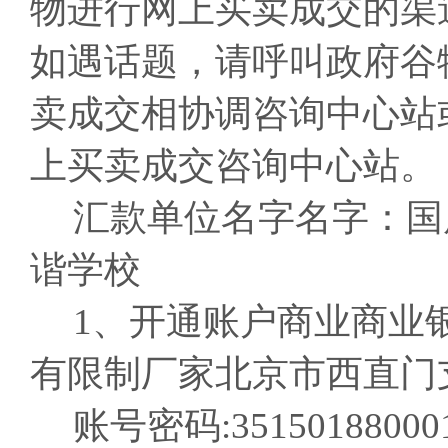
物进行网上买卖成交的渠
如遇话题，请呼叫政府谷
卖成交相协调咨询中心站
上买卖成交咨询中心站。
汇款单位名字名字：国
谐学校
1、开通账户商业商业
有限制厂家北京市西直门
账号密码:351501880001