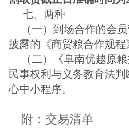
七、两种
（一）到场合作的会员
披露的《商贸粮合作规程
（二）《阜南优越原粮
民事权利与义务教育法判
心中小程序。
附：交易清单