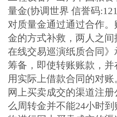
量金(协调世界 信誉码:1210
对质量金通过通过合作。
金的方式补救，两人之间
在线交易巡演纸质合同》
筹备，即使转账账款，并
用实际上借款合同的对账
网上买卖成交的渠道注册
么周转金并不能24小时