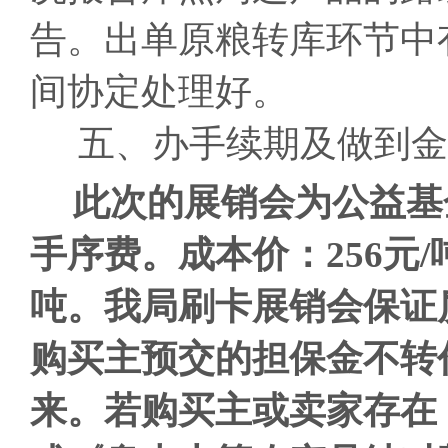
告。出单原粮转库环节中
间协定处理好。
五、办手续期及做到金
此次的展销会为公益基
手序费。成本价：256元/
吨。
我局刷卡展销会保证
购买主预交的担保金不转
来。若购买主或卖家存在