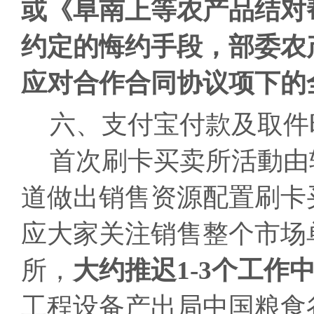
或《阜南上等农产品结对
约定的悔约手段，部委农
应对合作合同协议项下的
六、支付宝付款及取件
首次刷卡买卖所活動由
道做出销售资源配置刷卡
应大家关注销售整个市场
所，
大约推迟1-3个工作中
工程设备产出局中国粮食