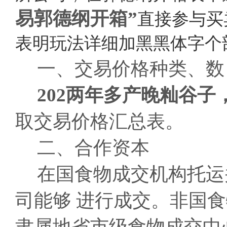
易郭德纲开箱”
直接参与买
表明玩法详细加黑黑体字个
一、交易价格种类、数
202两年多产晚籼谷子
取交易价格汇总表。
二、合作资本
在国食物成交机构托运并
司能够 进行成交。非国食物
隶属地省市级食物成交中心