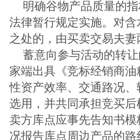
明确谷物产品质量的指
法律暂行规定实施。对含
之处的，由买卖交易夫妻
蓄意向参与活动的转让
家端出具《竞标经销商油
性资产效率、交通路况、
选用，并共同承担竞买后
卖方库点应事先告知书模
况报告库点周边产品的路