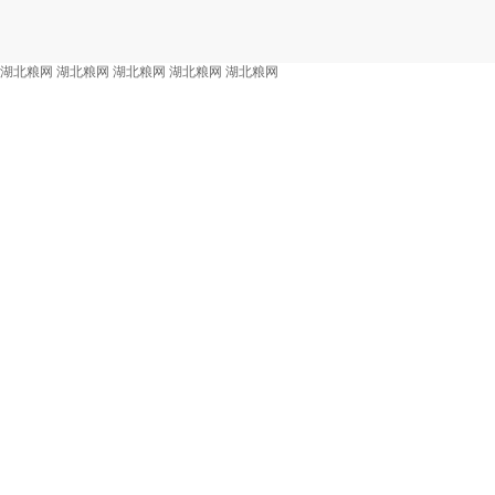
湖北粮网
湖北粮网
湖北粮网
湖北粮网
湖北粮网