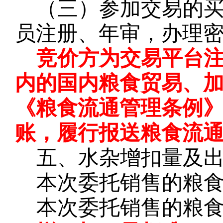
（三）参加交易的
员注册、年审，办理
竞价方为交易平台
内的国内粮食贸易、
《粮食流通管理条例
账，履行报送粮食流
五、水杂增扣量及
本次委托销售的粮
本次委托销售的粮