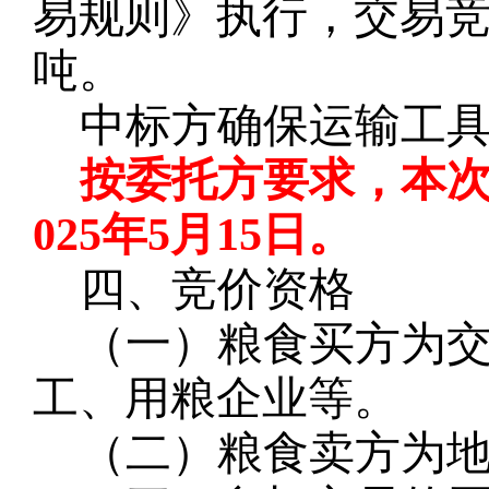
易规则》执行，交易
吨。
中标方确保运输工
按委托方要求，
本
025年5月15日。
四、竞价资格
（一）粮食买方为
工、用粮企业等。
（二）粮食卖方为