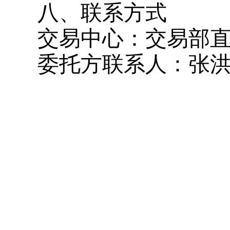
八、联系方式
交易中心：
交易部
委托方
联系人：
张