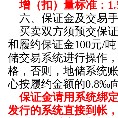
增（扣）量标准：
1.
六、保证金及交易
买卖双方须预交保
和履约保证金100元
储交易系统进行操作
格，否则，地储系统
心按履约金额的0.8
保证金请用系统绑
发行的系统直接到帐