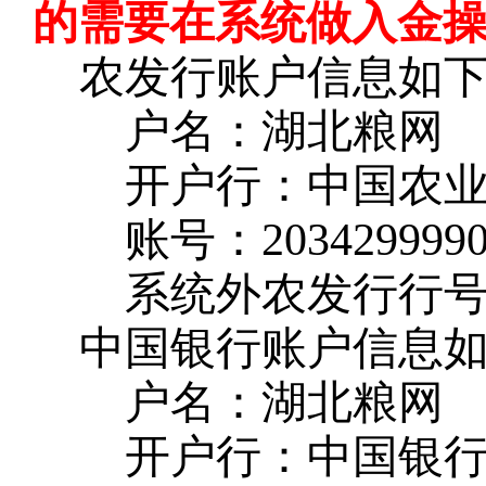
的需要在系统做入金
农发行账户信息如
户名：湖北粮网
开户行：中国农
账号：
203429999
系统外农发行行
中国银行账户信息
户名：湖北粮网
开户行：中国银