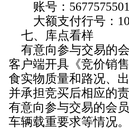
账号：
567757550
大额支付行号：
1
七、库点看样
有意向参与交易的
客户端开具《竞价销
食实物质量和路况、
并承担竞买后相应的
有意向参与交易的会
车辆载重要求等情况